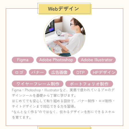
Figma・Photoshop・Illustratorなど、実務で使われているプロのデ
ザインツールを基礎から丁寧に学びます。
はじめてでも安心して取り組める設計で、バナー制作・ロゴ制作・
サイトデザインまで対応できる力を習得。
“なんとなく作る”のではなく、伝わるデザインを形にできるスキル
を育てます。