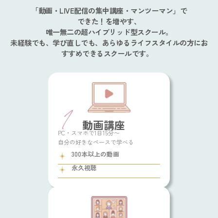
「動画・LIVE配信の集中講座・マンツーマン」で
できた！を増やす、
唯一無二の超ハイブリッド型スクール。
未経験でも、学び直しでも、あらゆるライフスタイルの方にお
すすめできるスクールです。
動画講座
PC・スマホで1日15分〜
自分の好きなペースで学べる
300本以上の動画
永久視聴