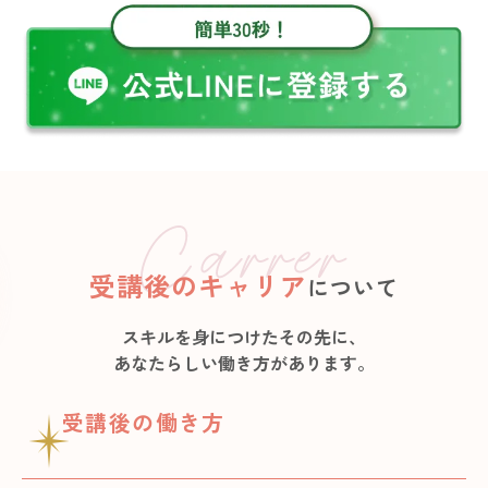
受講後のキャリア
について
スキルを身につけたその先に、
あなたらしい働き方があります。
受講後の働き方