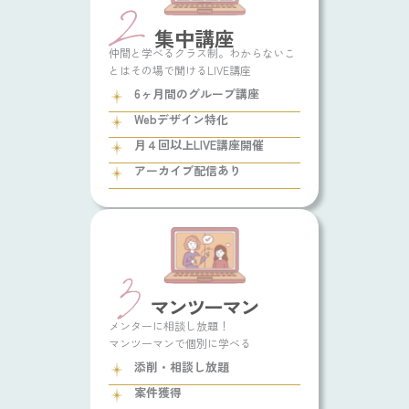
集中講座
仲間と学べるクラス制。わからないこ
とはその場で聞けるLIVE講座
6ヶ月間のグループ講座
Webデザイン特化
月４回以上LIVE講座開催
アーカイブ配信あり
マンツーマン
メンターに相談し放題！
マンツーマンで個別に学べる
添削・相談し放題
案件獲得